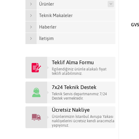
Ürünler
Teknik Makaleler
GVS
Haberler
İletişim
Teklif Alma Formu
İlgilendiğiniz ürünle alakalı fiyat
teklifi alabilirsiniz.
7x24 Teknik Destek
Teknik Servis departmanımız 7/24
Destek vermektedir.
Ücretsiz Nakliye
Ürünlerimizin İstanbul Avrupa Yakası
nakliyelerini ücretsiz kendi aracımızla
yapıyoruz.