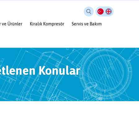
r ve Ürünler
Kiralık Kompresör
Servis ve Bakım
etlenen Konular