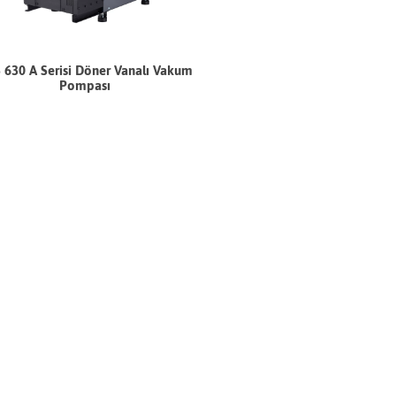
 630 A Serisi Döner Vanalı Vakum
Pompası